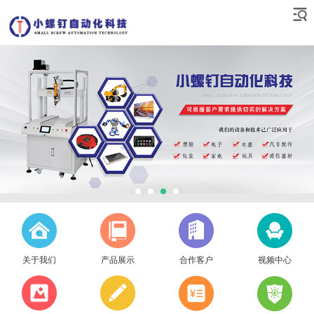
关于我们
产品展示
合作客户
视频中心