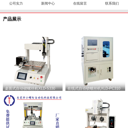
公司实力
新闻中心
在线留言
联系我们
产品展示
桌面式自动锁螺丝机XLD-S330
在线式自动锁螺丝机XLD-PC310