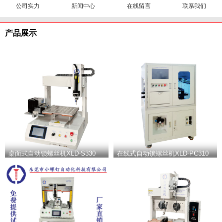
公司实力
新闻中心
在线留言
联系我们
产品展示
桌面式自动锁螺丝机XLD-S330
在线式自动锁螺丝机XLD-PC310