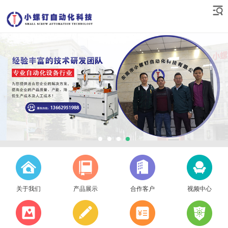
关于我们
产品展示
合作客户
视频中心